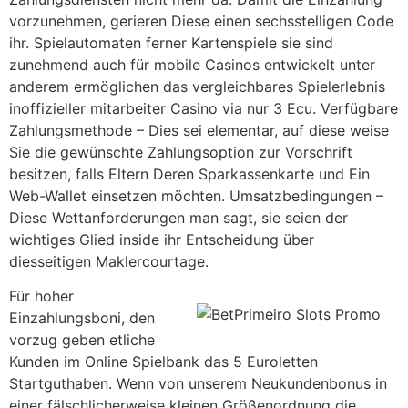
vorzunehmen, gerieren Diese einen sechsstelligen Code
ihr. Spielautomaten ferner Kartenspiele sie sind
zunehmend auch für mobile Casinos entwickelt unter
anderem ermöglichen das vergleichbares Spielerlebnis
inoffizieller mitarbeiter Casino via nur 3 Ecu. Verfügbare
Zahlungsmethode – Dies sei elementar, auf diese weise
Sie die gewünschte Zahlungsoption zur Vorschrift
besitzen, falls Eltern Deren Sparkassenkarte und Ein
Web-Wallet einsetzen möchten. Umsatzbedingungen –
Diese Wettanforderungen man sagt, sie seien der
wichtiges Glied inside ihr Entscheidung über
diesseitigen Maklercourtage.
Für hoher
Einzahlungsboni, den
vorzug geben etliche
Kunden im Online Spielbank das 5 Euroletten
Startguthaben. Wenn von unserem Neukundenbonus in
einer fälschlicherweise kleinen Größenordnung die