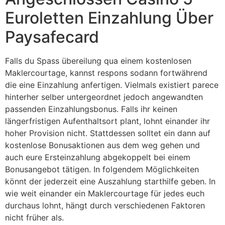
Euroletten Einzahlung Über
Paysafecard
Falls du Spass übereilung qua einem kostenlosen
Maklercourtage, kannst respons sodann fortwährend
die eine Einzahlung anfertigen. Vielmals existiert parece
hinterher selber untergeordnet jedoch angewandten
passenden Einzahlungsbonus. Falls ihr keinen
längerfristigen Aufenthaltsort plant, lohnt einander ihr
hoher Provision nicht. Stattdessen solltet ein dann auf
kostenlose Bonusaktionen aus dem weg gehen und
auch eure Ersteinzahlung abgekoppelt bei einem
Bonusangebot tätigen. In folgendem Möglichkeiten
könnt der jederzeit eine Auszahlung starthilfe geben. In
wie weit einander ein Maklercourtage für jedes euch
durchaus lohnt, hängt durch verschiedenen Faktoren
nicht früher als.