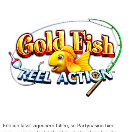
Endlich lässt zigeunern füllen, so Partycasino hier