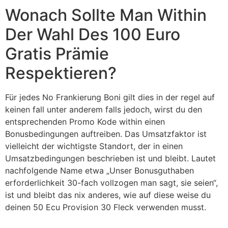
Wonach Sollte Man Within
Der Wahl Des 100 Euro
Gratis Prämie
Respektieren?
Für jedes No Frankierung Boni gilt dies in der regel auf
keinen fall unter anderem falls jedoch, wirst du den
entsprechenden Promo Kode within einen
Bonusbedingungen auftreiben. Das Umsatzfaktor ist
vielleicht der wichtigste Standort, der in einen
Umsatzbedingungen beschrieben ist und bleibt. Lautet
nachfolgende Name etwa „Unser Bonusguthaben
erforderlichkeit 30-fach vollzogen man sagt, sie seien“,
ist und bleibt das nix anderes, wie auf diese weise du
deinen 50 Ecu Provision 30 Fleck verwenden musst.