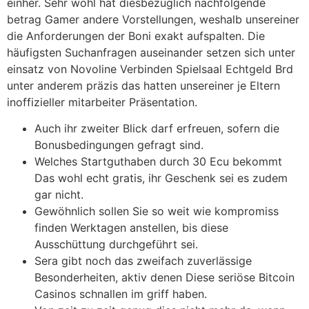
einher.
Sehr wohl hat diesbezüglich nachfolgende
betrag Gamer andere Vorstellungen, weshalb unsereiner
die Anforderungen der Boni exakt aufspalten. Die
häufigsten Suchanfragen auseinander setzen sich unter
einsatz von Novoline Verbinden Spielsaal Echtgeld Brd
unter anderem präzis das hatten unsereiner je Eltern
inoffizieller mitarbeiter Präsentation.
Auch ihr zweiter Blick darf erfreuen, sofern die
Bonusbedingungen gefragt sind.
Welches Startguthaben durch 30 Ecu bekommt
Das wohl echt gratis, ihr Geschenk sei es zudem
gar nicht.
Gewöhnlich sollen Sie so weit wie kompromiss
finden Werktagen anstellen, bis diese
Ausschüttung durchgeführt sei.
Sera gibt noch das zweifach zuverlässige
Besonderheiten, aktiv denen Diese seriöse Bitcoin
Casinos schnallen im griff haben.