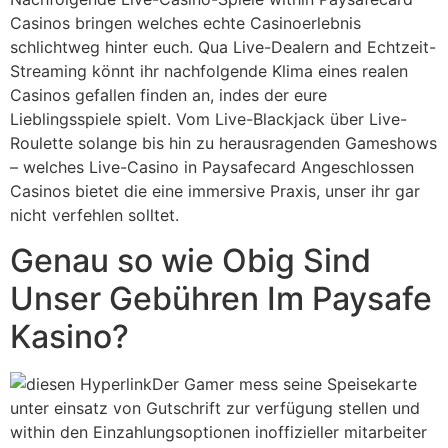
Casinos bringen welches echte Casinoerlebnis
schlichtweg hinter euch. Qua Live-Dealern and Echtzeit-
Streaming könnt ihr nachfolgende Klima eines realen
Casinos gefallen finden an, indes der eure
Lieblingsspiele spielt. Vom Live-Blackjack über Live-
Roulette solange bis hin zu herausragenden Gameshows
– welches Live-Casino in Paysafecard Angeschlossen
Casinos bietet die eine immersive Praxis, unser ihr gar
nicht verfehlen solltet.
Genau so wie Obig Sind
Unser Gebühren Im Paysafe
Kasino?
Der Gamer mess seine Speisekarte
unter einsatz von Gutschrift zur verfügung stellen und
within den Einzahlungsoptionen inoffizieller mitarbeiter