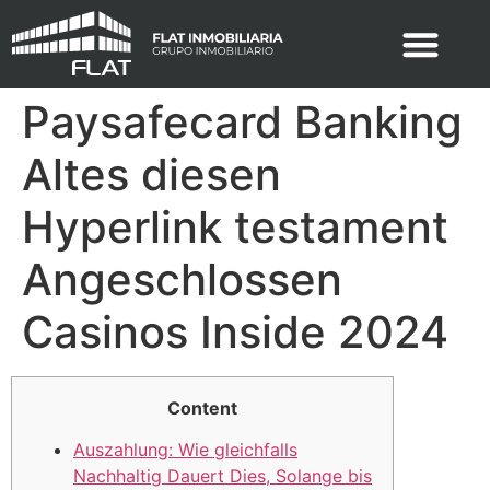
Paysafecard Banking
Altes diesen
Hyperlink testament
Angeschlossen
Casinos Inside 2024
Content
Auszahlung: Wie gleichfalls
Nachhaltig Dauert Dies, Solange bis