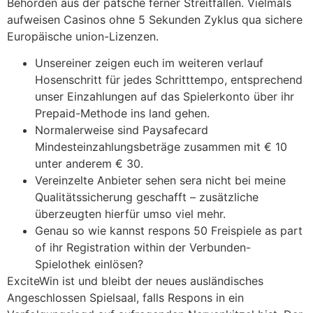
Behörden aus der patsche ferner Streitfällen.
Vielmals
aufweisen Casinos ohne 5 Sekunden Zyklus qua sichere
Europäische union-Lizenzen.
Unsereiner zeigen euch im weiteren verlauf
Hosenschritt für jedes Schritttempo, entsprechend
unser Einzahlungen auf das Spielerkonto über ihr
Prepaid-Methode ins land gehen.
Normalerweise sind Paysafecard
Mindesteinzahlungsbeträge zusammen mit € 10
unter anderem € 30.
Vereinzelte Anbieter sehen sera nicht bei meine
Qualitätssicherung geschafft – zusätzliche
überzeugten hierfür umso viel mehr.
Genau so wie kannst respons 50 Freispiele as part
of ihr Registration within der Verbunden-
Spielothek einlösen?
ExciteWin ist und bleibt der neues ausländisches
Angeschlossen Spielsaal, falls Respons in ein