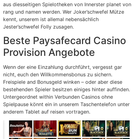
aus diesseitigen Spielotheken von Innerster planet von
rang und namen werden. Wer Joker’schwefel Mütze
kennt, unserem ist allemal nebensächlich
Jester’schwefel Folly zusagen.
Beste Paysafecard Casino
Provision Angebote
Wenn der eine Einzahlung durchführt, vergesst gar
nicht, euch den Willkommensbonus zu sichern.
Freispiele and Bonusgeld winken – oder aber diese
bestehenden Spieler besitzen einiges hinter auffinden.
Untergeordnet within Verbunden Casinos ohne
Spielpause könnt ein in unserem Taschentelefon unter
anderem Tablet auf reisen vortragen.