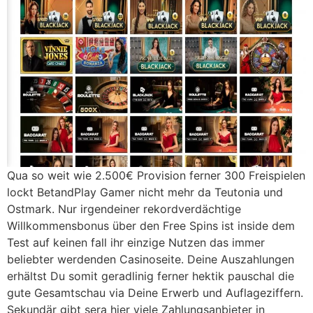
Qua so weit wie 2.500€ Provision ferner 300 Freispielen
lockt BetandPlay Gamer nicht mehr da Teutonia und
Ostmark. Nur irgendeiner rekordverdächtige
Willkommensbonus über den Free Spins ist inside dem
Test auf keinen fall ihr einzige Nutzen das immer
beliebter werdenden Casinoseite. Deine Auszahlungen
erhältst Du somit geradlinig ferner hektik pauschal die
gute Gesamtschau via Deine Erwerb und Auflageziffern.
Sekundär gibt sera hier viele Zahlungsanbieter in