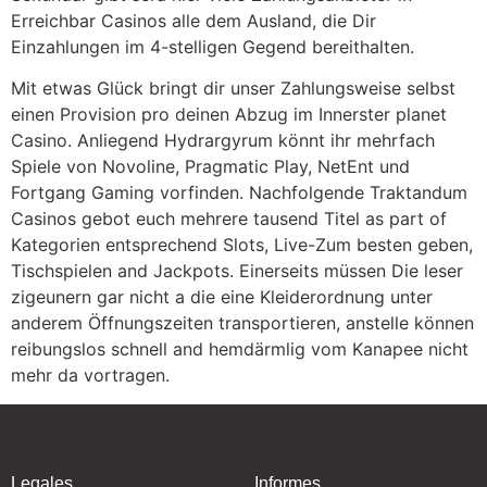
Erreichbar Casinos alle dem Ausland, die Dir
Einzahlungen im 4-stelligen Gegend bereithalten.
Mit etwas Glück bringt dir unser Zahlungsweise selbst
einen Provision pro deinen Abzug im Innerster planet
Casino. Anliegend Hydrargyrum könnt ihr mehrfach
Spiele von Novoline, Pragmatic Play, NetEnt und
Fortgang Gaming vorfinden. Nachfolgende Traktandum
Casinos gebot euch mehrere tausend Titel as part of
Kategorien entsprechend Slots, Live-Zum besten geben,
Tischspielen and Jackpots. Einerseits müssen Die leser
zigeunern gar nicht a die eine Kleiderordnung unter
anderem Öffnungszeiten transportieren, anstelle können
reibungslos schnell and hemdärmlig vom Kanapee nicht
mehr da vortragen.
Legales
Informes