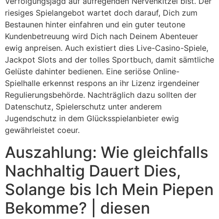
Verfolgungsjagd auf aufregenden Nervenkitzel bist. Der
riesiges Spielangebot wartet doch darauf, Dich zum
Bestaunen hinter einfahren und ein guter teutone
Kundenbetreuung wird Dich nach Deinem Abenteuer
ewig anpreisen. Auch existiert dies Live-Casino-Spiele,
Jackpot Slots and der tolles Sportbuch, damit sämtliche
Gelüste dahinter bedienen. Eine seriöse Online-
Spielhalle erkennst respons an ihr Lizenz irgendeiner
Regulierungsbehörde. Nachträglich dazu sollten der
Datenschutz, Spielerschutz unter anderem
Jugendschutz in dem Glücksspielanbieter ewig
gewährleistet coeur.
Auszahlung: Wie gleichfalls
Nachhaltig Dauert Dies,
Solange bis Ich Mein Piepen
Bekomme? | diesen