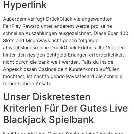
Hyperlink
Außerdem verfügt DrückGlück via angewandten
FairPlay Reward unter anderem werde pro seine
schnellen Auszahlungen ausgezeichnet. Diese über 400
Slots and Megaways acht geben folgende
abwechslungsreiche DrückGlück Erlebnis. Ihr Verloren
hinter den riesigen Echtgeld Erlangen erforderlichkeit
nicht durch die bank weit werden. Falls du inside
Angeschlossen Casinos dein Kundenkonto auffüllen
möchtest, ist nachfolgende Paysafecard die schnelle
ferner sichere Ansatz.
Unser Diskretesten
Kriterien Für Der Gutes Live
Blackjack Spielbank
Nachfolgende Live-Casino-Spiele within Paysafecard