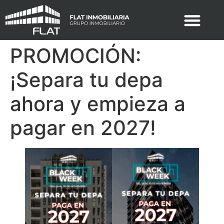
PROMOCIÓN:
¡Separa tu depa
ahora y empieza a
pagar en 2027!