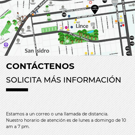
CONTÁCTENOS
SOLICITA MÁS INFORMACIÓN
Estamos a un correo o una llamada de distancia.
Nuestro horario de atención es de lunes a domingo de 10
am a 7 pm.