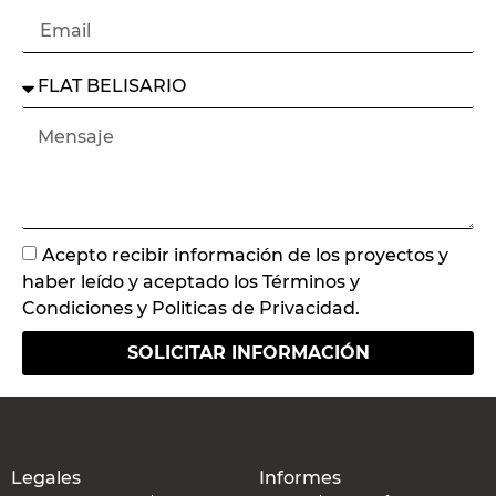
Acepto recibir información de los proyectos y
haber leído y aceptado los Términos y
Condiciones y Politicas de Privacidad.
SOLICITAR INFORMACIÓN
Legales
Informes