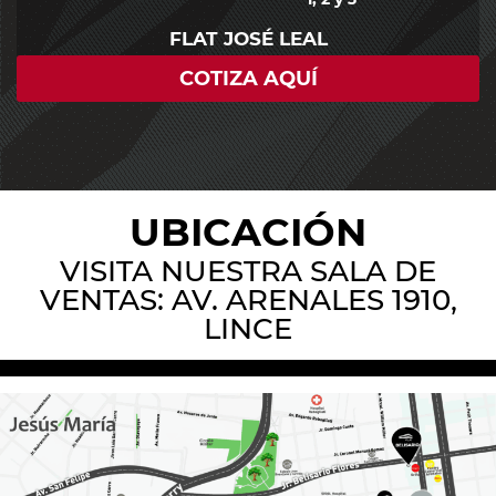
FLAT JOSÉ LEAL
COTIZA AQUÍ
UBICACIÓN
VISITA NUESTRA SALA DE
VENTAS: AV. ARENALES 1910,
LINCE