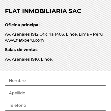
FLAT INMOBILIARIA SAC
Oficina principal
Av. Arenales 1912 Oficina 1403, Lince, Lima – Perú
www.flat-peru.com
Salas de ventas
Av. Arenales 1910, Lince.