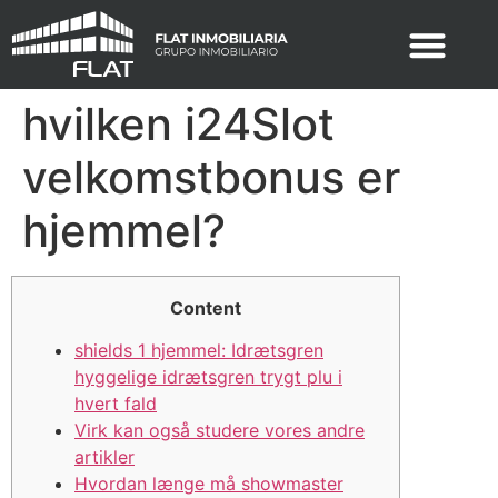
hvilken i24Slot
velkomstbonus er
hjemmel?
Content
shields 1 hjemmel: Idrætsgren
hyggelige idrætsgren trygt plu i
hvert fald
Virk kan også studere vores andre
artikler
Hvordan længe må showmaster