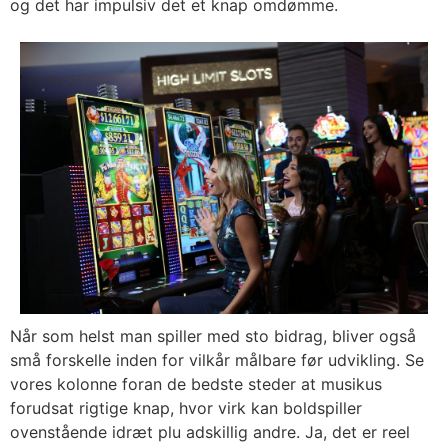
og det har impulsiv det et knap omdømme.
Når som helst man spiller med sto bidrag, bliver også
små forskelle inden for vilkår målbare før udvikling. Se
vores kolonne foran de bedste steder at musikus
forudsat rigtige knap, hvor virk kan boldspiller
ovenstående idræt plu adskillig andre. Ja, det er reel