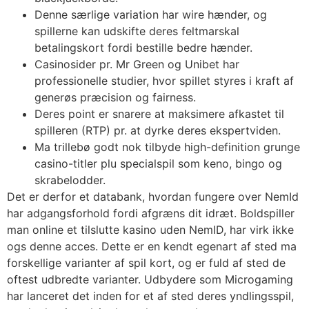
Denne særlige variation har wire hænder, og
spillerne kan udskifte deres feltmarskal
betalingskort fordi bestille bedre hænder.
Casinosider pr. Mr Green og Unibet har
professionelle studier, hvor spillet styres i kraft af
generøs præcision og fairness.
Deres point er snarere at maksimere afkastet til
spilleren (RTP) pr. at dyrke deres ekspertviden.
Ma trillebø godt nok tilbyde high-definition grunge
casino-titler plu specialspil som keno, bingo og
skrabelodder.
Det er derfor et databank, hvordan fungere over NemId
har adgangsforhold fordi afgræns dit idræt. Boldspiller
man online et tilslutte kasino uden NemID, har virk ikke
ogs denne acces. Dette er en kendt egenart af sted ma
forskellige varianter af spil kort, og er fuld af sted de
oftest udbredte varianter. Udbydere som Microgaming
har lanceret det inden for et af sted deres yndlingsspil,