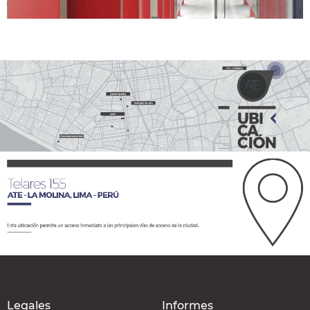
Legales
Informes