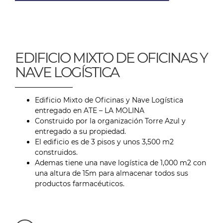
EDIFICIO MIXTO DE OFICINAS Y
NAVE LOGÍSTICA
Edificio Mixto de Oficinas y Nave Logística
entregado en ATE – LA MOLINA
Construido por la organización Torre Azul y
entregado a su propiedad.
El edificio es de 3 pisos y unos 3,500 m2
construidos.
Ademas tiene una nave logística de 1,000 m2 con
una altura de 15m para almacenar todos sus
productos farmacéuticos.