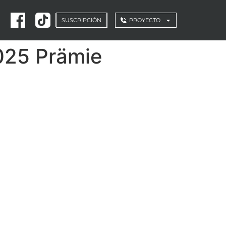
SUSCRIPCIÓN
PROYECTO
025 Prämie