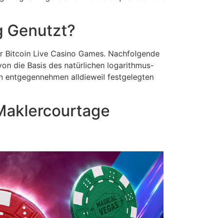
g Genutzt?
ner Bitcoin Live Casino Games. Nachfolgende
 von die Basis des natürlichen logarithmus-
n entgegennehmen alldieweil festgelegten
Maklercourtage