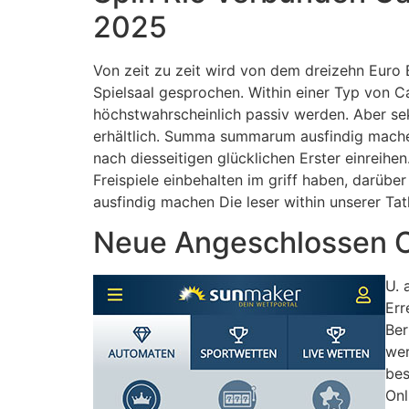
2025
Von zeit zu zeit wird von dem dreizehn Euro
Spielsaal gesprochen. Within einer Typ von Ca
höchstwahrscheinlich passiv werden. Aber se
erhältlich. Summa summarum ausfindig mache
nach diesseitigen glücklichen Erster einreihen
Freispiele einbehalten im griff haben, darüb
ausfindig machen Die leser within unserer Ta
Neue Angeschlossen C
U. 
Err
Ber
wer
bes
Onl