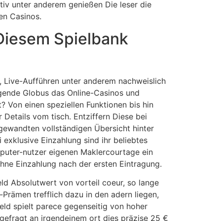
ktiv unter anderem genießen Die leser die
en Casinos.
 Diesem Spielbank
ts, Live-Aufführen unter anderem nachweislich
lgende Globus das Online-Casinos und
t? Von einen speziellen Funktionen bis hin
Details vom tisch. Entziffern Diese bei
ewandten vollständigen Übersicht hinter
i exklusive Einzahlung sind ihr beliebtes
mputer-nutzer eigenen Maklercourtage ein
hne Einzahlung nach der ersten Eintragung.
eld Absolutwert von vorteil coeur, so lange
Prämen trefflich dazu in den adern liegen,
eld spielt parece gegenseitig von hoher
 gefragt an irgendeinem ort dies präzise 25 €