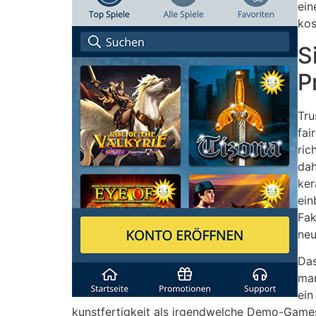
ein
kos
S
P
Tru
fai
ric
dah
ker
ein
Fak
neu
Das
man
ein
kunstfertigkeit als irgendwelche Demo-Games 