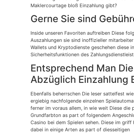
Maklercourtage bloß Einzahlung gibt?
Gerne Sie sind Gebühr
Inside unseren Favoriten auftreiben Diese fo
Auszahlungen sie sind inoffizieller mitarbeite
Wallets und Kryptodienste geschehen diese i
Sicherheitsfunktionen des Zahlungsdienstleist
Entsprechend Man Dies
Abzüglich Einzahlung
Ebenfalls beherrschen Die leser sattelfest wie
ergiebig nachfolgende einzelnen Spielautoma
ferner im voraus allem, in wie weit Diese die 
Grundfarbton as part of folgendem Angeschl
Casino bei dem Spielen sehen. Diese im griff
dabei in einige Arten as part of diesseitigen