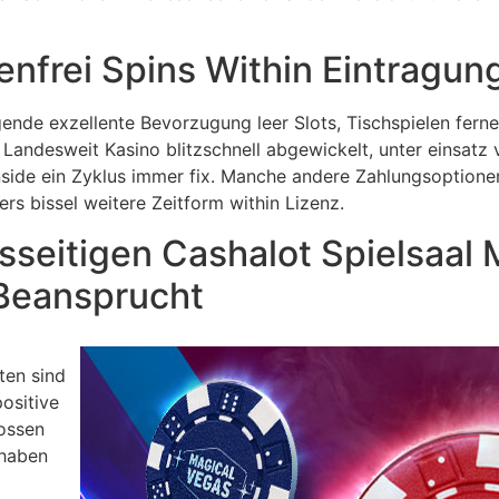
enfrei Spins Within Eintragun
lgende exzellente Bevorzugung leer Slots, Tischspielen fer
r Landesweit Kasino blitzschnell abgewickelt, unter einsatz
nside ein Zyklus immer fix. Manche andere Zahlungsoptione
ers bissel weitere Zeitform within Lizenz.
seitigen Cashalot Spielsaal 
 Beansprucht
ten sind
positive
ossen
 haben